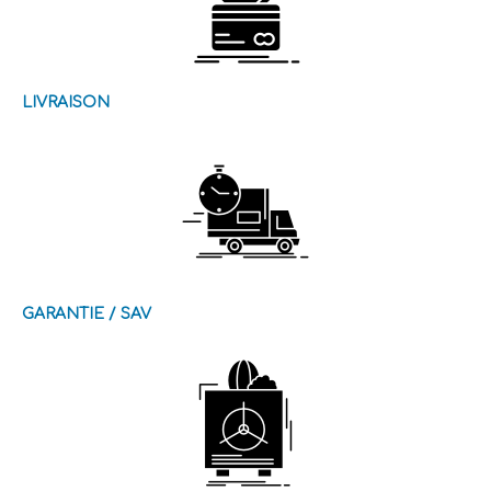
LIVRAISON
GARANTIE / SAV