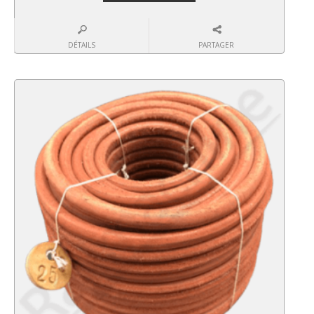
DÉTAILS
PARTAGER