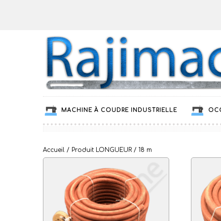
MACHINE À COUDRE INDUSTRIELLE
OC
Accueil
/ Produit LONGUEUR / 18 m