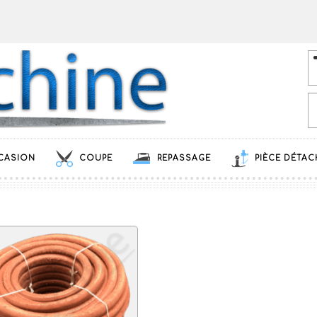
CASION
COUPE
REPASSAGE
PIÈCE DÉTAC