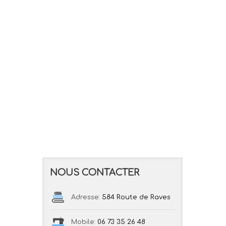
NOUS CONTACTER
Adresse:
584 Route de Raves
Mobile:
06 73 35 26 48