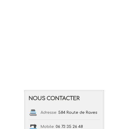
NOUS CONTACTER
Adresse:
584 Route de Raves
Mobile:
06 73 35 26 48