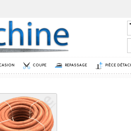
CASION
COUPE
REPASSAGE
PIÈCE DÉTAC