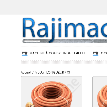
MACHINE À COUDRE INDUSTRIELLE
OC
Accueil
/ Produit LONGUEUR / 13 m