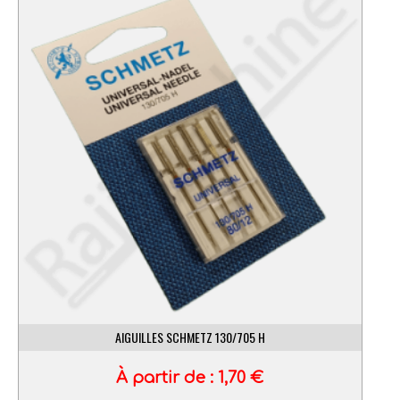
AIGUILLES SCHMETZ 130/705 H
À partir de :
1,70
€