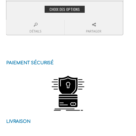
CHOIX DES OPTIONS
DÉTAILS
PARTAGER
PAIEMENT SÉCURISÉ
LIVRAISON